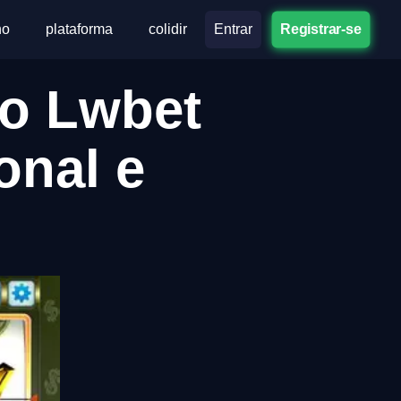
no
plataforma
colidir
Entrar
Registrar-se
do Lwbet
onal e