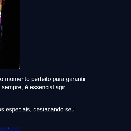
 momento perfeito para garantir
 sempre, é essencial agir
s especiais, destacando seu