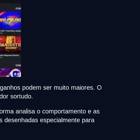
s ganhos podem ser muito maiores. O
dor sortudo.
aforma analisa o comportamento e as
as desenhadas especialmente para