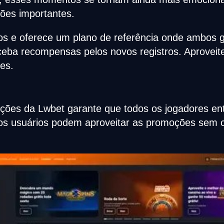
ões importantes.
os e oferece um plano de referência onde ambos 
ceba recompensas pelos novos registros. Aproveit
es.
ções da Lwbet garante que todos os jogadores en
, os usuários podem aproveitar as promoções sem