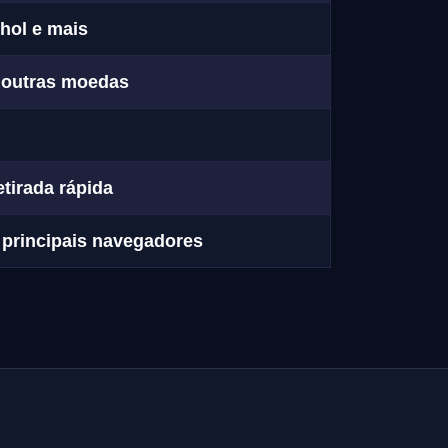
hol e mais
s outras moedas
tirada rápida
 principais navegadores