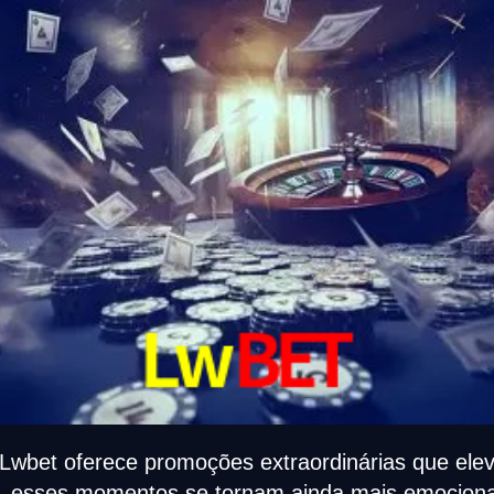
, Lwbet oferece promoções extraordinárias que ele
as, esses momentos se tornam ainda mais emocion