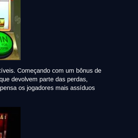
istíveis. Começando com um bônus de
 que devolvem parte das perdas,
ompensa os jogadores mais assíduos