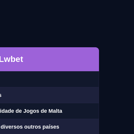
 Lwbet
s
idade de Jogos de Malta
 diversos outros países