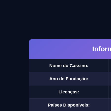
Infor
Nome do Cassino:
Ano de Fundação:
Licenças:
Países Disponíveis: