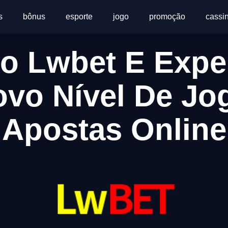
s
bônus
esporte
jogo
promoção
cassi
No Lwbet E Expe
vo Nível De Jo
Apostas Online