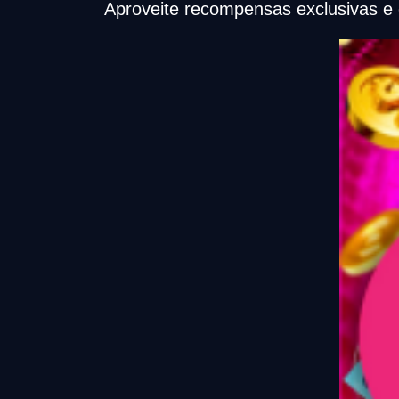
Aproveite recompensas exclusivas e 