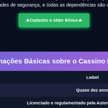
lidades de segurança, e todas as dependências são 
🔥Cadastro e obter Bônus🔥
mações Básicas sobre o Cassino
Lwbet
Quase dez ano
Licenciado e regulamentado pela Autor