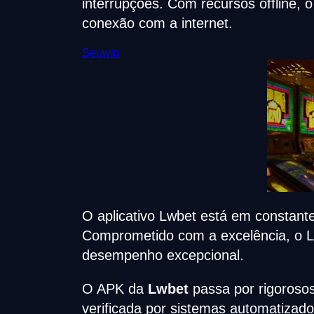
interrupções. Com recursos offline, 
conexão com a internet.
Seuwin
O aplicativo Lwbet está em constant
Comprometido com a excelência, o L
desempenho excepcional.
O APK da
Lwbet
passa por rigorosos
verificada por sistemas automatizad