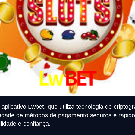
aplicativo Lwbet, que utiliza tecnologia de criptog
iedade de métodos de pagamento seguros e rápido
lidade e confiança.