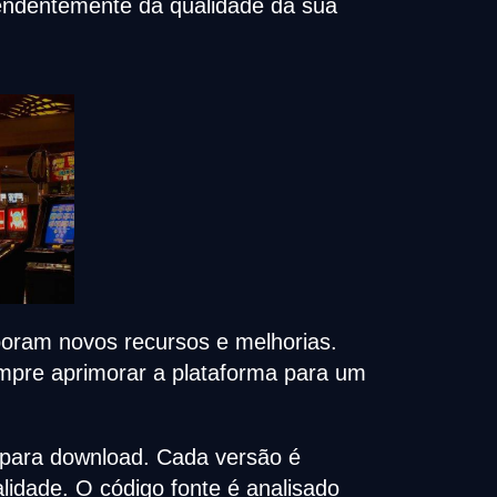
ependentemente da qualidade da sua
poram novos recursos e melhorias.
mpre aprimorar a plataforma para um
o para download. Cada versão é
idade. O código fonte é analisado