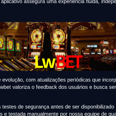
o aplicativo assegura uma experiência fluida, ind
e evolução, com atualizações periódicas que incor
wbet valoriza o feedback dos usuários e busca se
 testes de segurança antes de ser disponibilizad
os e testada manualmente por nossa equipe de qual