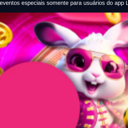
eventos especiais somente para usuários do app 