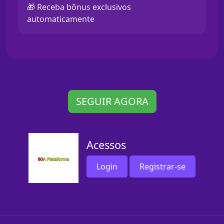
🎁 Receba bônus exclusivos
automaticamente
SEGUIR AGORA
Acessos
Login
Registrar-se