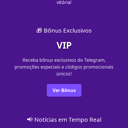
vitória!
🎁 Bônus Exclusivos
VIP
Receba bônus exclusivos do Telegram,
promoções especiais e códigos promocionais
únicos!
Ver Bônus
📢 Notícias em Tempo Real