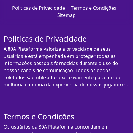
Políticas de Privacidade
Termos e Condições
Sitemap
Políticas de Privacidade
A 80A Plataforma valoriza a privacidade de seus
usuários e está empenhada em proteger todas as
informações pessoais fornecidas durante o uso de
nossos canais de comunicação. Todos os dados
coletados são utilizados exclusivamente para fins de
melhoria contínua da experiência de nossos jogadores.
Termos e Condições
Os usuários da 80A Plataforma concordam em