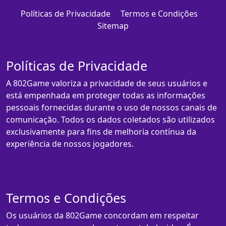
Políticas de Privacidade
Termos e Condições
Sitemap
Políticas de Privacidade
A 802Game valoriza a privacidade de seus usuários e
está empenhada em proteger todas as informações
pessoais fornecidas durante o uso de nossos canais de
comunicação. Todos os dados coletados são utilizados
exclusivamente para fins de melhoria contínua da
experiência de nossos jogadores.
Termos e Condições
Os usuários da 802Game concordam em respeitar