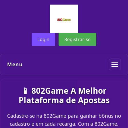
Login
Registrar-se
Menu
📱 802Game A Melhor
Plataforma de Apostas
Cadastre-se na 802Game para ganhar bônus no
cadastro e em cada recarga. Com a 802Game,