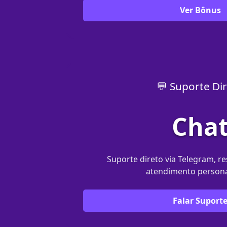
Ver Bônus
💬 Suporte Di
Cha
Suporte direto via Telegram, r
atendimento persona
Falar Suport