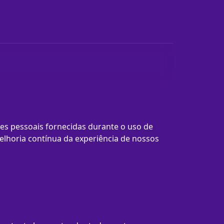
es pessoais fornecidas durante o uso de
elhoria contínua da experiência de nossos