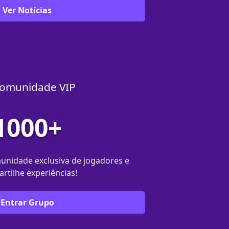
Ver Notícias
Comunidade VIP
1000+
unidade exclusiva de jogadores e
rtilhe experiências!
Entrar Grupo