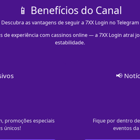
📱 Benefícios do Canal
Descubra as vantagens de seguir a 7XX Login no Telegram
os de experiência com cassinos online — a 7XX Login atrai 
estabilidade.
sivos
📢 Notí
m, promoções especiais
Fique por dentro d
s únicos!
eventos da