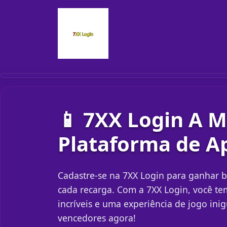
📱 7XX Login A 
Plataforma de A
Cadastre-se na 7XX Login para ganhar 
cada recarga. Com a 7XX Login, você t
incríveis e uma experiência de jogo inig
vencedores agora!