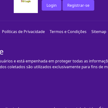
Login
Registrar-se
Políticas de Privacidade
Termos e Condições
Sitemap
de
 usuários e está empenhada em proteger todas as informaçõ
os coletados são utilizados exclusivamente para fins de m