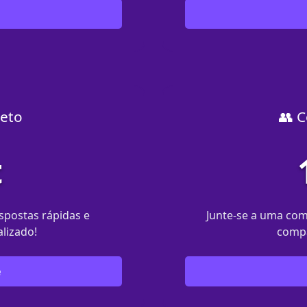
reto
👥 
t
espostas rápidas e
Junte-se a uma com
lizado!
compa
e