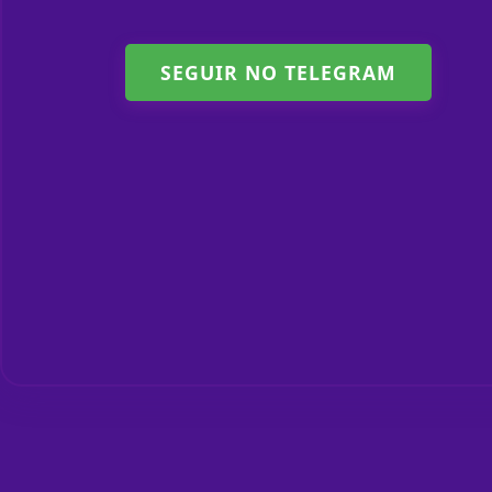
SEGUIR NO TELEGRAM