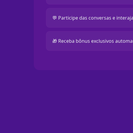
💬 Participe das conversas e interaj
🎁 Receba bônus exclusivos autom