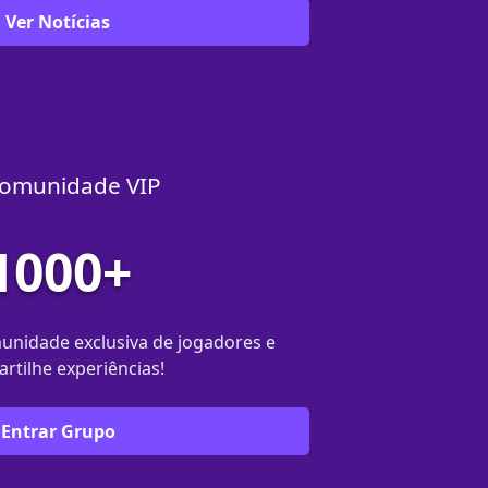
Ver Notícias
Comunidade VIP
1000+
unidade exclusiva de jogadores e
rtilhe experiências!
Entrar Grupo