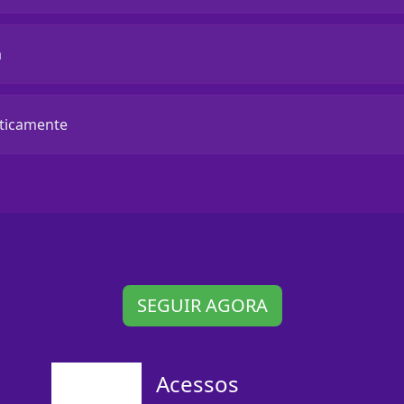
a
aticamente
SEGUIR AGORA
Acessos