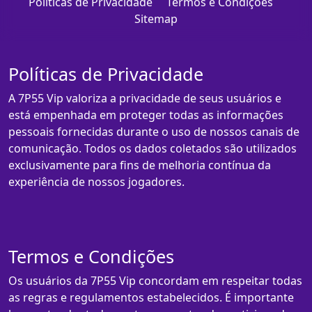
Políticas de Privacidade
Termos e Condições
Sitemap
Políticas de Privacidade
A 7P55 Vip valoriza a privacidade de seus usuários e
está empenhada em proteger todas as informações
pessoais fornecidas durante o uso de nossos canais de
comunicação. Todos os dados coletados são utilizados
exclusivamente para fins de melhoria contínua da
experiência de nossos jogadores.
Termos e Condições
Os usuários da 7P55 Vip concordam em respeitar todas
as regras e regulamentos estabelecidos. É importante