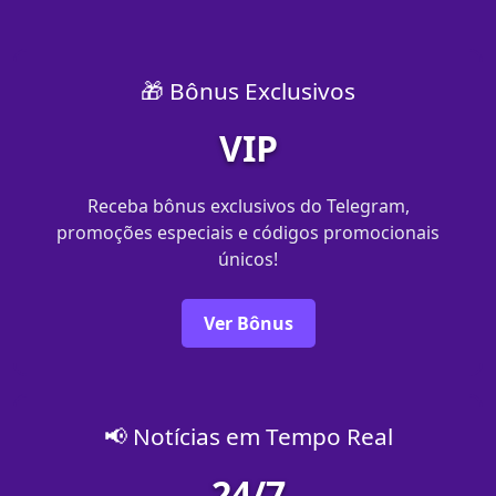
🎁 Bônus Exclusivos
VIP
Receba bônus exclusivos do Telegram,
promoções especiais e códigos promocionais
únicos!
Ver Bônus
📢 Notícias em Tempo Real
24/7