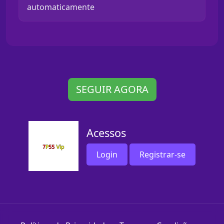
automaticamente
SEGUIR AGORA
Acessos
Login
Registrar-se