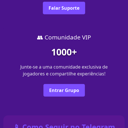
Falar Suporte
👥 Comunidade VIP
1000+
Junte-se a uma comunidade exclusiva de
jogadores e compartilhe experiências!
Entrar Grupo
📱 Como Seguir no Telegram