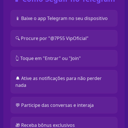
📱 Baixe o app Telegram no seu dispositivo
🔍 Procure por "@7P55 VipOficial"
👆 Toque em "Entrar" ou "Join"
🔔 Ative as notificações para não perder
nada
💬 Participe das conversas e interaja
🎁 Receba bônus exclusivos