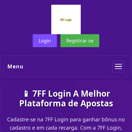
Login
Registrar-se
Menu
📱 7FF Login A Melhor
Plataforma de Apostas
Cadastre-se na 7FF Login para ganhar bônus no
cadastro e em cada recarga. Com a 7FF Login,