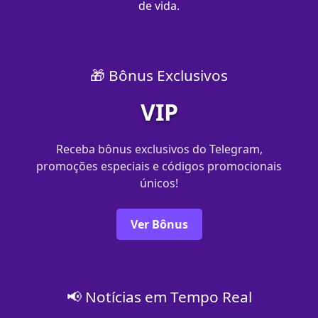
de vida.
🎁 Bônus Exclusivos
VIP
Receba bônus exclusivos do Telegram,
promoções especiais e códigos promocionais
únicos!
Ver Bônus
📢 Notícias em Tempo Real