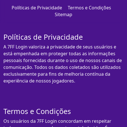
Políticas de Privacidade
Termos e Condições
Sitemap
Políticas de Privacidade
A 7FF Login valoriza a privacidade de seus usuários e
está empenhada em proteger todas as informações
pessoais fornecidas durante o uso de nossos canais de
comunicação. Todos os dados coletados são utilizados
exclusivamente para fins de melhoria contínua da
experiência de nossos jogadores.
Termos e Condições
Os usuários da 7FF Login concordam em respeitar