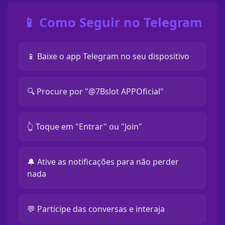
📱 Como Seguir no Telegram
📱 Baixe o app Telegram no seu dispositivo
🔍 Procure por "@7Bslot APPOficial"
👆 Toque em "Entrar" ou "Join"
🔔 Ative as notificações para não perder
nada
💬 Participe das conversas e interaja