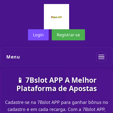
Login
Registrar-se
Menu
📱 7Bslot APP A Melhor
Plataforma de Apostas
Cadastre-se na 7Bslot APP para ganhar bônus no
cadastro e em cada recarga. Com a 7Bslot APP,