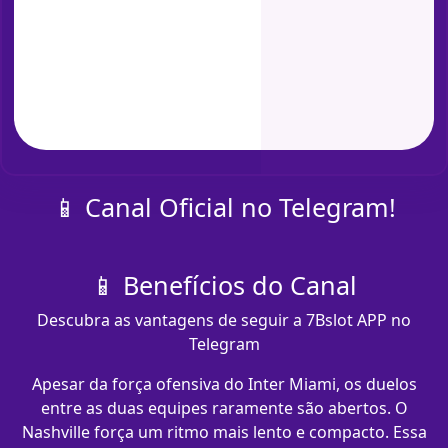
📱 Canal Oficial no Telegram!
📱 Benefícios do Canal
Descubra as vantagens de seguir a 7Bslot APP no
Telegram
Apesar da força ofensiva do Inter Miami, os duelos
entre as duas equipes raramente são abertos. O
Nashville força um ritmo mais lento e compacto. Essa