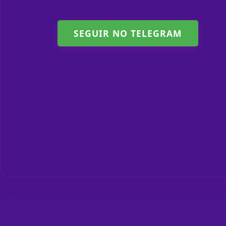
SEGUIR NO TELEGRAM