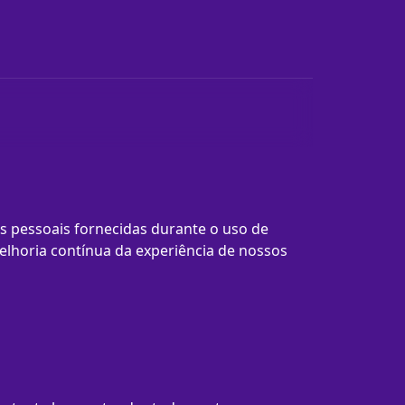
s pessoais fornecidas durante o uso de
elhoria contínua da experiência de nossos