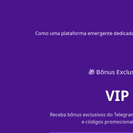
Como uma plataforma emergente dedicada a
🎁 Bônus Exclu
VIP
Receba bônus exclusivos do Telegra
e códigos promocionai