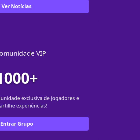
Ver Notícias
Comunidade VIP
1000+
unidade exclusiva de jogadores e
rtilhe experiências!
Entrar Grupo