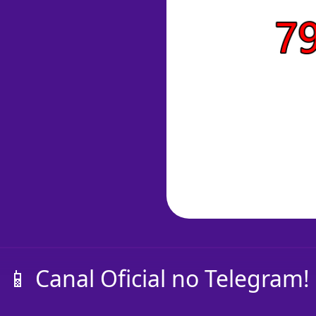
📱 Canal Oficial no Telegram!