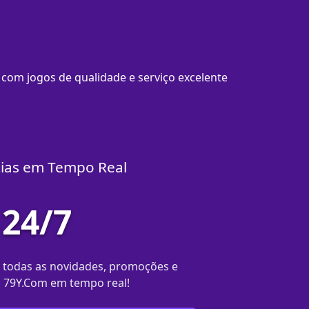
om jogos de qualidade e serviço excelente
cias em Tempo Real
24/7
e todas as novidades, promoções e
 79Y.Com em tempo real!