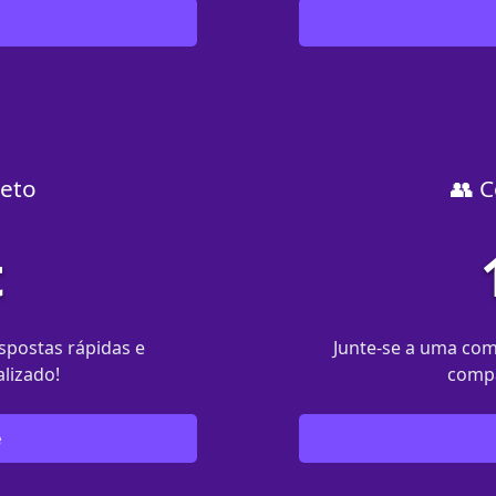
reto
👥 
t
espostas rápidas e
Junte-se a uma com
lizado!
compa
e