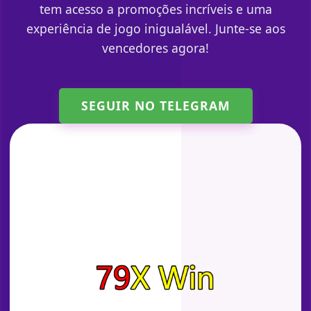
tem acesso a promoções incríveis e uma
experiência de jogo inigualável. Junte-se aos
vencedores agora!
SEGUIR NO TELEGRAM