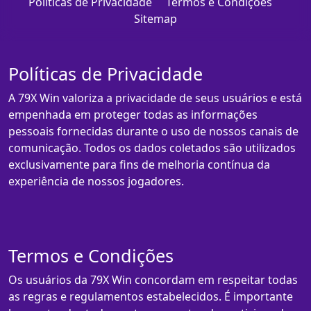
Políticas de Privacidade
Termos e Condições
Sitemap
Políticas de Privacidade
A 79X Win valoriza a privacidade de seus usuários e está
empenhada em proteger todas as informações
pessoais fornecidas durante o uso de nossos canais de
comunicação. Todos os dados coletados são utilizados
exclusivamente para fins de melhoria contínua da
experiência de nossos jogadores.
Termos e Condições
Os usuários da 79X Win concordam em respeitar todas
as regras e regulamentos estabelecidos. É importante