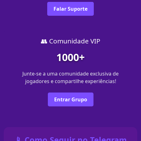
Falar Suporte
👥 Comunidade VIP
1000+
Junte-se a uma comunidade exclusiva de
jogadores e compartilhe experiências!
Entrar Grupo
📱 Como Seguir no Telegram