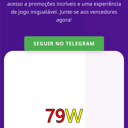
acesso a promoções incríveis e uma experiência
de jogo inigualável. Junte-se aos vencedores
agora!
SEGUIR NO TELEGRAM