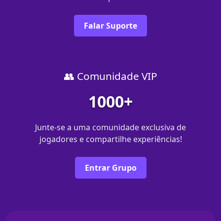
Falar Suporte
👥 Comunidade VIP
1000+
Junte-se a uma comunidade exclusiva de
jogadores e compartilhe experiências!
Entrar Grupo