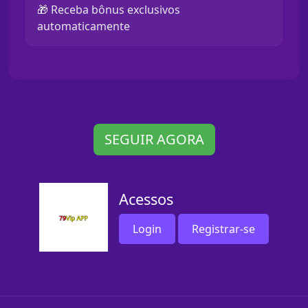
🎁 Receba bônus exclusivos
automaticamente
SEGUIR AGORA
Acessos
Login
Registrar-se