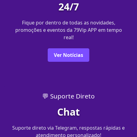
24/7
Fique por dentro de todas as novidades,
promoções e eventos da 79Vip APP em tempo
real!
Ver Notícias
💬 Suporte Direto
Chat
Suporte direto via Telegram, respostas rápidas e
atendimento personalizado!