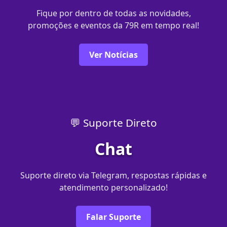
Fique por dentro de todas as novidades,
promoções e eventos da 79R em tempo real!
Ver Notícias
💬 Suporte Direto
Chat
Suporte direto via Telegram, respostas rápidas e
atendimento personalizado!
Falar Suporte