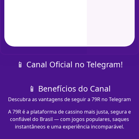
📱 Canal Oficial no Telegram!
📱 Benefícios do Canal
Descubra as vantagens de seguir a 79R no Telegram
A 79R é a plataforma de cassino mais justa, segura e
confiável do Brasil — com jogos populares, saques
instantâneos e uma experiência incomparável.