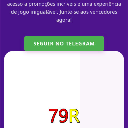
acesso a promoções incríveis e uma experiência
de jogo inigualável. Junte-se aos vencedores
agora!
SEGUIR NO TELEGRAM