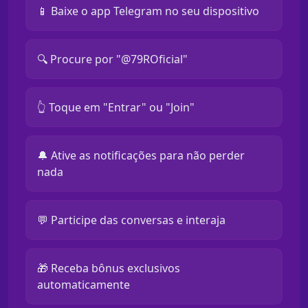
📱 Baixe o app Telegram no seu dispositivo
🔍 Procure por "@79ROficial"
👆 Toque em "Entrar" ou "Join"
🔔 Ative as notificações para não perder
nada
💬 Participe das conversas e interaja
🎁 Receba bônus exclusivos
automaticamente