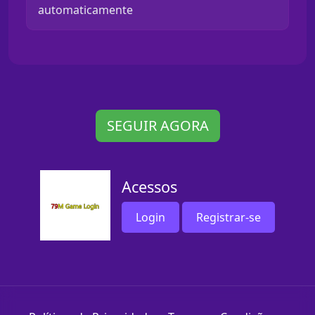
automaticamente
SEGUIR AGORA
Acessos
Login
Registrar-se