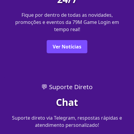
Fique por dentro de todas as novidades,
promoções e eventos da 79M Game Login em
tempo real!
Ver Notícias
💬 Suporte Direto
Chat
Suporte direto via Telegram, respostas rápidas e
atendimento personalizado!