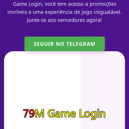
Game Login, você tem acesso a promoções
incríveis e uma experiência de jogo inigualável.
Junte-se aos vencedores agora!
SEGUIR NO TELEGRAM