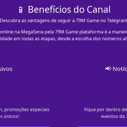
📱 Benefícios do Canal
Descubra as vantagens de seguir a 79M Game no Telegra
r online na MegaSena pela 79M Game plataforma é a maneira
lidade em todas as etapas, desde a escolha dos números a
sivos
📢 Notí
m, promoções especiais
Fique por dentro d
s únicos!
eventos da