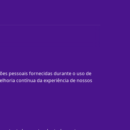
ões pessoais fornecidas durante o uso de
elhoria contínua da experiência de nossos