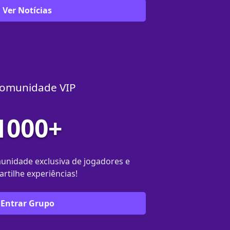
Ver Notícias
Comunidade VIP
1000+
unidade exclusiva de jogadores e
rtilhe experiências!
Entrar Grupo