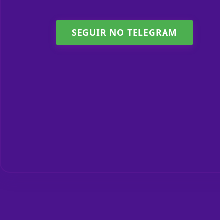
SEGUIR NO TELEGRAM