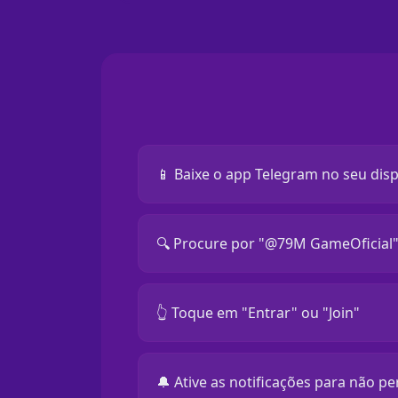
📱 Baixe o app Telegram no seu disp
🔍 Procure por "@79M GameOficial
👆 Toque em "Entrar" ou "Join"
🔔 Ative as notificações para não p