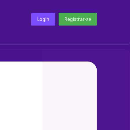
Login
Registrar-se