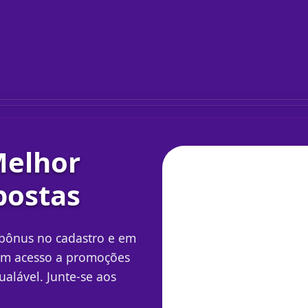
Melhor
postas
bônus no cadastro e em
em acesso a promoções
ualável. Junte-se aos