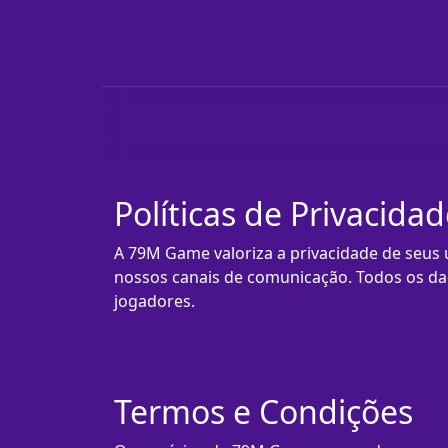
Políticas de Privacida
A 79M Game valoriza a privacidade de seus
nossos canais de comunicação. Todos os dad
jogadores.
Termos e Condições