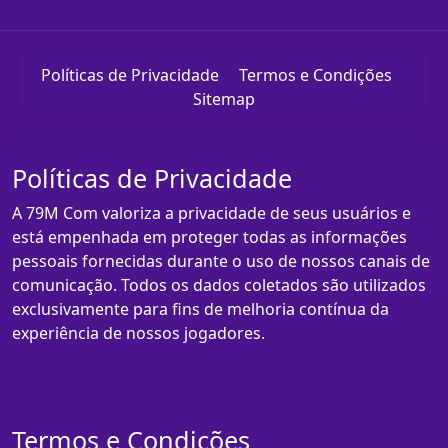
Políticas de Privacidade
Termos e Condições
Sitemap
Políticas de Privacidade
A 79M Com valoriza a privacidade de seus usuários e
está empenhada em proteger todas as informações
pessoais fornecidas durante o uso de nossos canais de
comunicação. Todos os dados coletados são utilizados
exclusivamente para fins de melhoria contínua da
experiência de nossos jogadores.
Termos e Condições