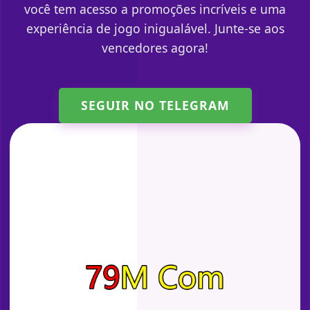
você tem acesso a promoções incríveis e uma
experiência de jogo inigualável. Junte-se aos
vencedores agora!
SEGUIR NO TELEGRAM