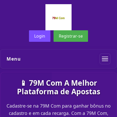
Login
Registrar-se
Menu
📱 79M Com A Melhor
Plataforma de Apostas
Cadastre-se na 79M Com para ganhar bônus no
cadastro e em cada recarga. Com a 79M Com,