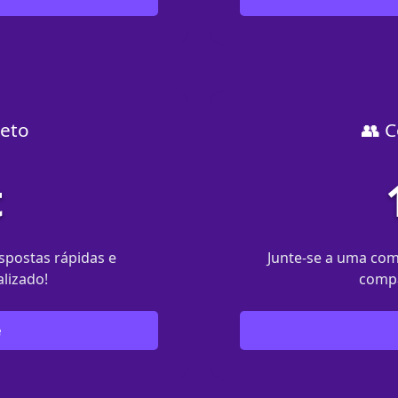
reto
👥 
t
espostas rápidas e
Junte-se a uma com
lizado!
compa
e