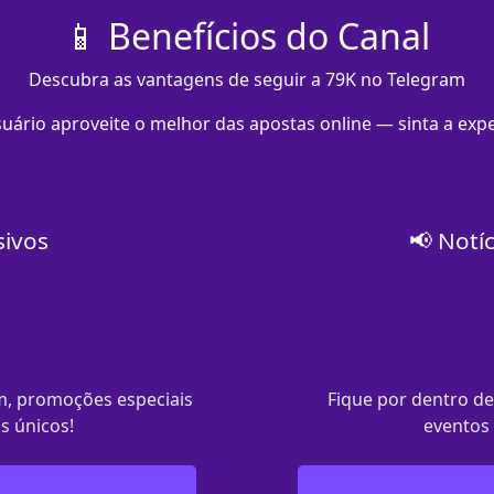
📱 Benefícios do Canal
Descubra as vantagens de seguir a 79K no Telegram
uário aproveite o melhor das apostas online — sinta a expe
sivos
📢 Notí
m, promoções especiais
Fique por dentro d
s únicos!
eventos