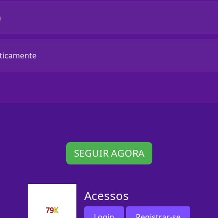
a
aticamente
SEGUIR AGORA
Acessos
Login
Registrar-se