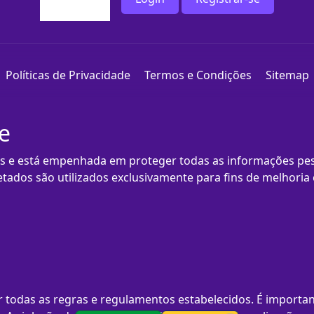
Políticas de Privacidade
Termos e Condições
Sitemap
de
ios e está empenhada em proteger todas as informações pe
tados são utilizados exclusivamente para fins de melhoria
todas as regras e regulamentos estabelecidos. É importan