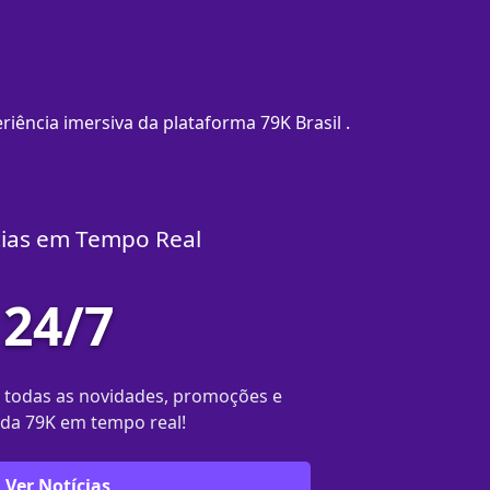
riência imersiva da plataforma 79K Brasil .
cias em Tempo Real
24/7
e todas as novidades, promoções e
 da 79K em tempo real!
Ver Notícias