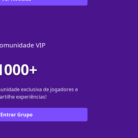
Comunidade VIP
1000+
unidade exclusiva de jogadores e
rtilhe experiências!
Entrar Grupo