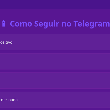
📱 Como Seguir no Telegram
ositivo
erder nada