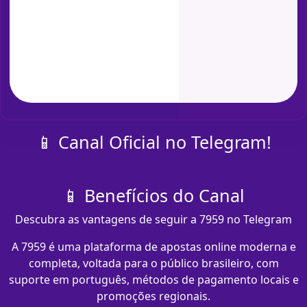
📱 Canal Oficial no Telegram!
📱 Benefícios do Canal
Descubra as vantagens de seguir a 7959 no Telegram
A 7959 é uma plataforma de apostas online moderna e
completa, voltada para o público brasileiro, com
suporte em português, métodos de pagamento locais e
promoções regionais.