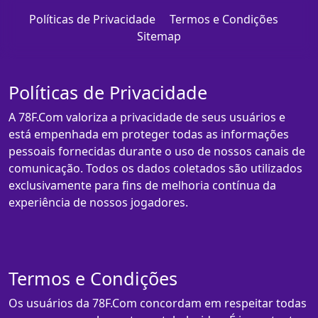
Políticas de Privacidade
Termos e Condições
Sitemap
Políticas de Privacidade
A 78F.Com valoriza a privacidade de seus usuários e
está empenhada em proteger todas as informações
pessoais fornecidas durante o uso de nossos canais de
comunicação. Todos os dados coletados são utilizados
exclusivamente para fins de melhoria contínua da
experiência de nossos jogadores.
Termos e Condições
Os usuários da 78F.Com concordam em respeitar todas