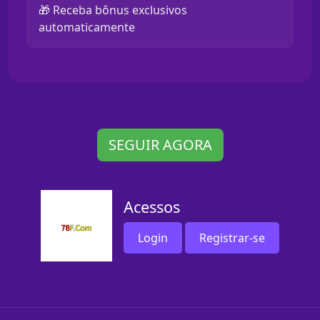
🎁 Receba bônus exclusivos
automaticamente
SEGUIR AGORA
Acessos
Login
Registrar-se