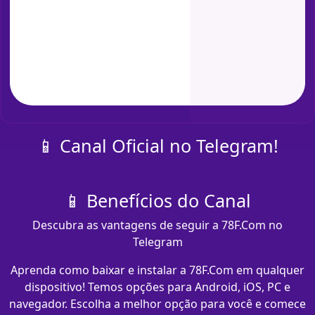
📱 Canal Oficial no Telegram!
📱 Benefícios do Canal
Descubra as vantagens de seguir a 78F.Com no
Telegram
Aprenda como baixar e instalar a 78F.Com em qualquer
dispositivo! Temos opções para Android, iOS, PC e
navegador. Escolha a melhor opção para você e comece