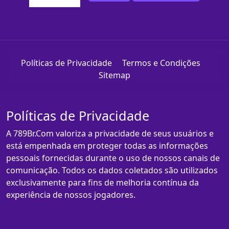
Políticas de Privacidade
Termos e Condições
Sitemap
Políticas de Privacidade
A 789Br.Com valoriza a privacidade de seus usuários e
está empenhada em proteger todas as informações
pessoais fornecidas durante o uso de nossos canais de
comunicação. Todos os dados coletados são utilizados
exclusivamente para fins de melhoria contínua da
experiência de nossos jogadores.