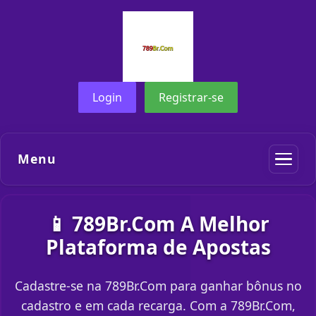
Login
Registrar-se
Menu
📱 789Br.Com A Melhor
Plataforma de Apostas
Cadastre-se na 789Br.Com para ganhar bônus no
cadastro e em cada recarga. Com a 789Br.Com,