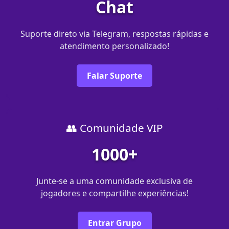
Chat
Suporte direto via Telegram, respostas rápidas e
atendimento personalizado!
Falar Suporte
👥 Comunidade VIP
1000+
Junte-se a uma comunidade exclusiva de
jogadores e compartilhe experiências!
Entrar Grupo