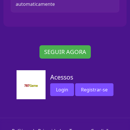
automaticamente
SEGUIR AGORA
Acessos
Login
Registrar-se