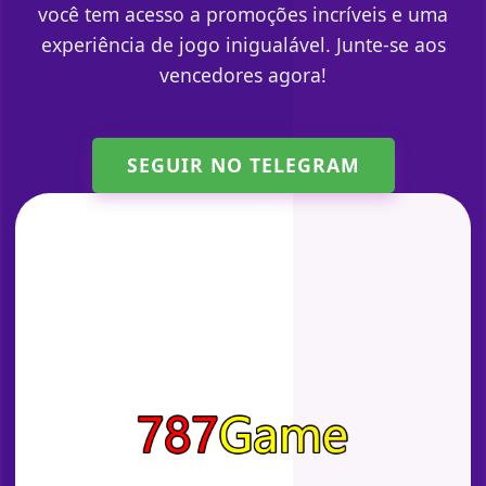
você tem acesso a promoções incríveis e uma
experiência de jogo inigualável. Junte-se aos
vencedores agora!
SEGUIR NO TELEGRAM