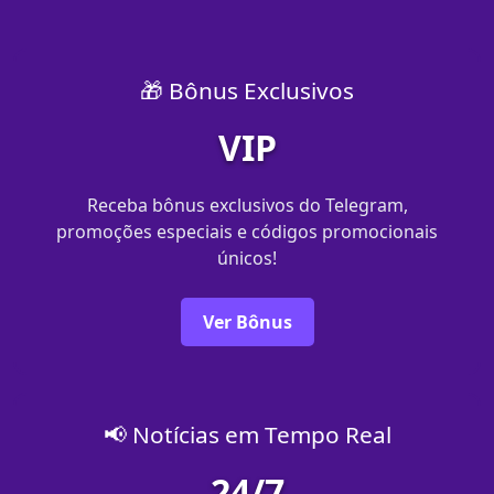
🎁 Bônus Exclusivos
VIP
Receba bônus exclusivos do Telegram,
promoções especiais e códigos promocionais
únicos!
Ver Bônus
📢 Notícias em Tempo Real
24/7