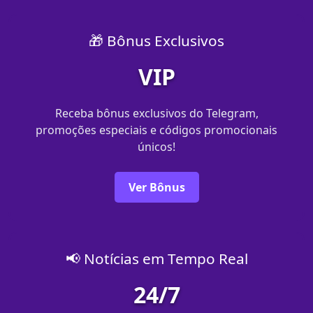
🎁 Bônus Exclusivos
VIP
Receba bônus exclusivos do Telegram,
promoções especiais e códigos promocionais
únicos!
Ver Bônus
📢 Notícias em Tempo Real
24/7