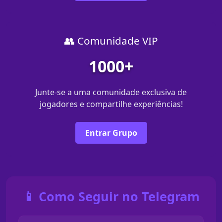
👥 Comunidade VIP
1000+
Junte-se a uma comunidade exclusiva de
jogadores e compartilhe experiências!
Entrar Grupo
📱 Como Seguir no Telegram