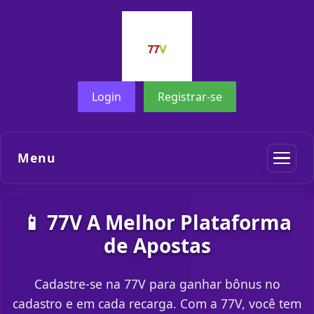
Login
Registrar-se
Menu
📱 77V A Melhor Plataforma
de Apostas
Cadastre-se na 77V para ganhar bônus no
cadastro e em cada recarga. Com a 77V, você tem