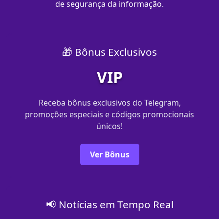
de segurança da informação.
🎁 Bônus Exclusivos
VIP
Receba bônus exclusivos do Telegram,
promoções especiais e códigos promocionais
únicos!
Ver Bônus
📢 Notícias em Tempo Real