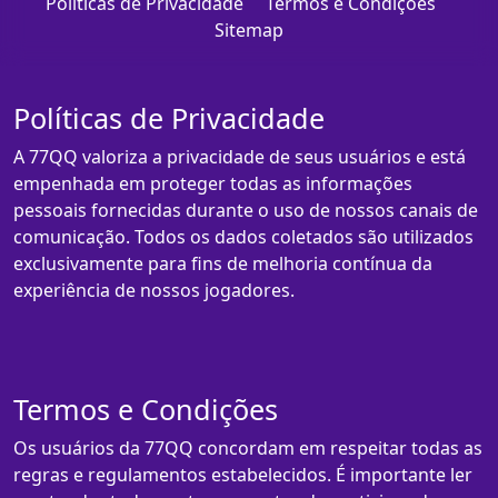
Políticas de Privacidade
Termos e Condições
Sitemap
Políticas de Privacidade
A 77QQ valoriza a privacidade de seus usuários e está
empenhada em proteger todas as informações
pessoais fornecidas durante o uso de nossos canais de
comunicação. Todos os dados coletados são utilizados
exclusivamente para fins de melhoria contínua da
experiência de nossos jogadores.
Termos e Condições
Os usuários da 77QQ concordam em respeitar todas as
regras e regulamentos estabelecidos. É importante ler