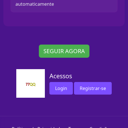
automaticamente
SEGUIR AGORA
Acessos
Login
Registrar-se