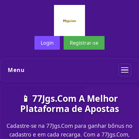
Login
Registrar-se
Menu
📱 77Jgs.Com A Melhor
Plataforma de Apostas
Cadastre-se na 77Jgs.Com para ganhar bônus no
cadastro e em cada recarga. Com a 77Jgs.Com,