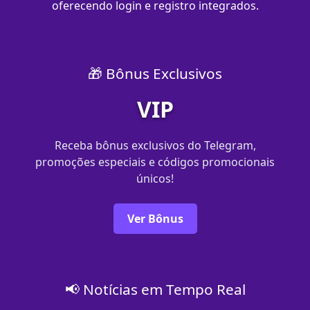
oferecendo login e registro integrados.
🎁 Bônus Exclusivos
VIP
Receba bônus exclusivos do Telegram,
promoções especiais e códigos promocionais
únicos!
Ver Bônus
📢 Notícias em Tempo Real