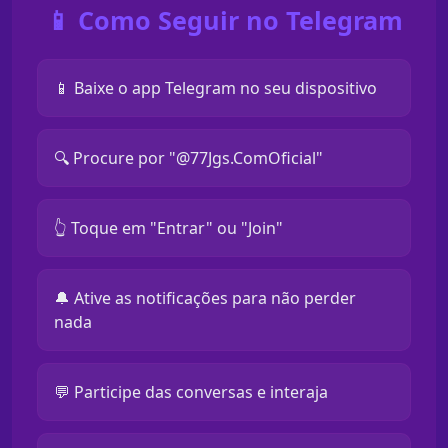
📱 Como Seguir no Telegram
📱 Baixe o app Telegram no seu dispositivo
🔍 Procure por "@77Jgs.ComOficial"
👆 Toque em "Entrar" ou "Join"
🔔 Ative as notificações para não perder
nada
💬 Participe das conversas e interaja