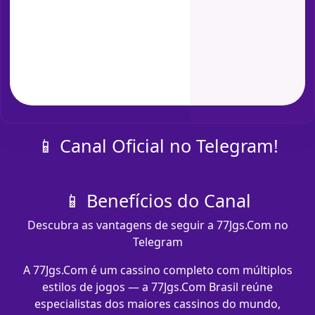
📱 Canal Oficial no Telegram!
📱 Benefícios do Canal
Descubra as vantagens de seguir a 77Jgs.Com no
Telegram
A 77Jgs.Com é um cassino completo com múltiplos
estilos de jogos — a 77Jgs.Com Brasil reúne
especialistas dos maiores cassinos do mundo,