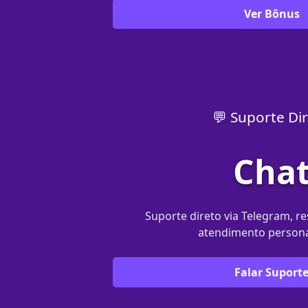
Ver Bônus
💬 Suporte Di
Cha
Suporte direto via Telegram, r
atendimento persona
Falar Suport