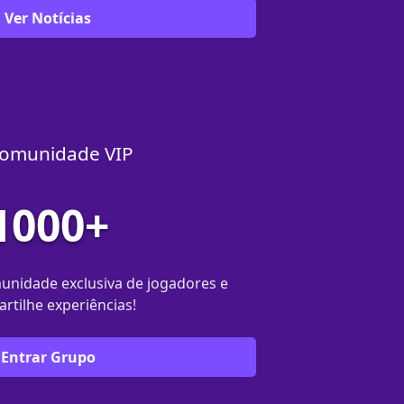
Ver Notícias
Comunidade VIP
1000+
unidade exclusiva de jogadores e
rtilhe experiências!
Entrar Grupo