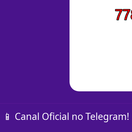
📱 Canal Oficial no Telegram!