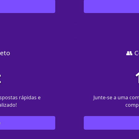
reto
👥 
t
espostas rápidas e
Junte-se a uma com
lizado!
compa
e