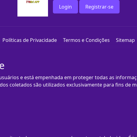
Login
Registrar-se
Políticas de Privacidade
Termos e Condições
Sitemap
de
s usuários e está empenhada em proteger todas as informaç
os coletados são utilizados exclusivamente para fins de m