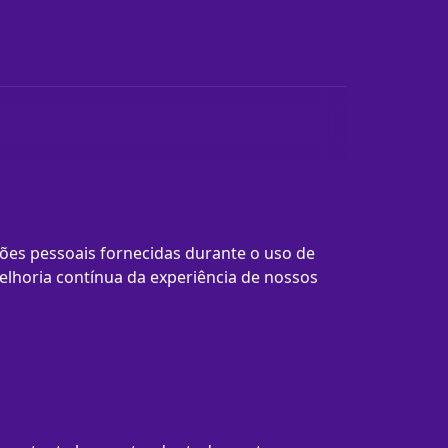
ões pessoais fornecidas durante o uso de
elhoria contínua da experiência de nossos