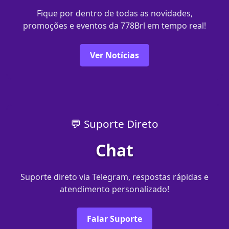
Fique por dentro de todas as novidades,
promoções e eventos da 778Brl em tempo real!
Ver Notícias
💬 Suporte Direto
Chat
Suporte direto via Telegram, respostas rápidas e
atendimento personalizado!
Falar Suporte