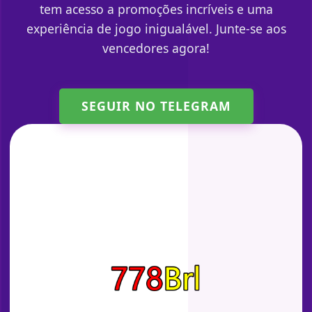
tem acesso a promoções incríveis e uma
experiência de jogo inigualável. Junte-se aos
vencedores agora!
SEGUIR NO TELEGRAM