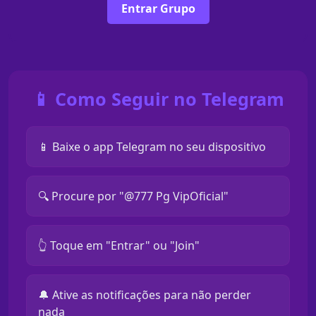
Entrar Grupo
📱 Como Seguir no Telegram
📱 Baixe o app Telegram no seu dispositivo
🔍 Procure por "@777 Pg VipOficial"
👆 Toque em "Entrar" ou "Join"
🔔 Ative as notificações para não perder
nada