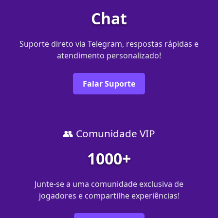
Chat
Suporte direto via Telegram, respostas rápidas e
atendimento personalizado!
Falar Suporte
👥 Comunidade VIP
1000+
Junte-se a uma comunidade exclusiva de
jogadores e compartilhe experiências!