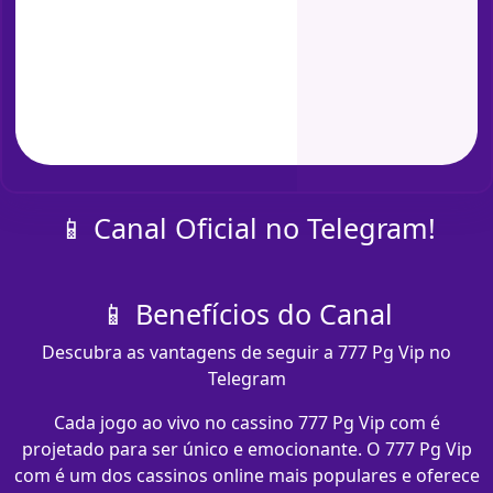
📱 Canal Oficial no Telegram!
📱 Benefícios do Canal
Descubra as vantagens de seguir a 777 Pg Vip no
Telegram
Cada jogo ao vivo no cassino 777 Pg Vip com​ é
projetado para ser único e emocionante. O 777 Pg Vip
com​ é um dos cassinos online mais populares e oferece