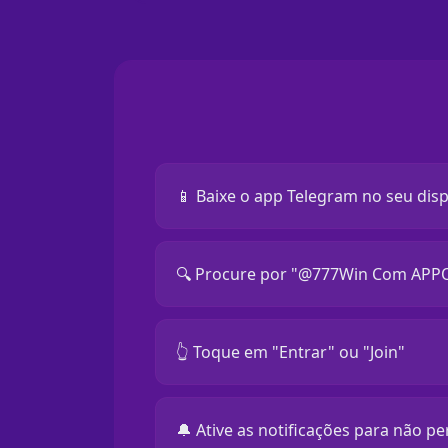
📱 Baixe o app Telegram no seu disp
🔍 Procure por "@777Win Com APPOf
👆 Toque em "Entrar" ou "Join"
🔔 Ative as notificações para não p