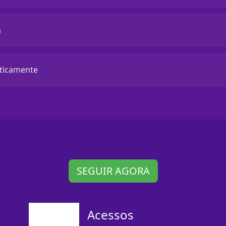
a
aticamente
SEGUIR AGORA
Acessos