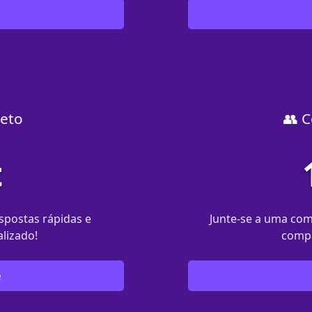
reto
👥 
t
espostas rápidas e
Junte-se a uma com
lizado!
compa
e