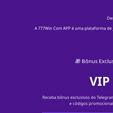
De
A 777Win Com APP é uma plataforma de j
🎁 Bônus Exclu
VIP
Receba bônus exclusivos do Telegra
e códigos promocionai