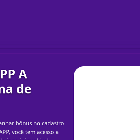
PP A
ma de
anhar bônus no cadastro
PP, você tem acesso a