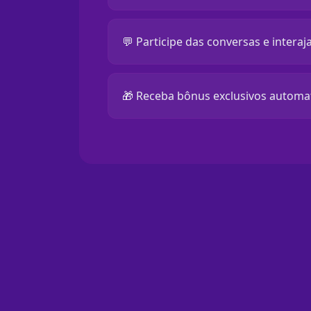
💬 Participe das conversas e interaj
🎁 Receba bônus exclusivos autom