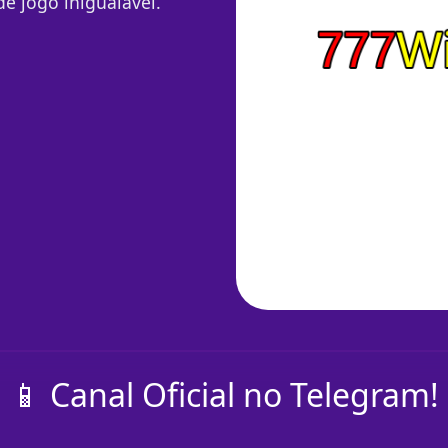
e jogo inigualável.
📱 Canal Oficial no Telegram!