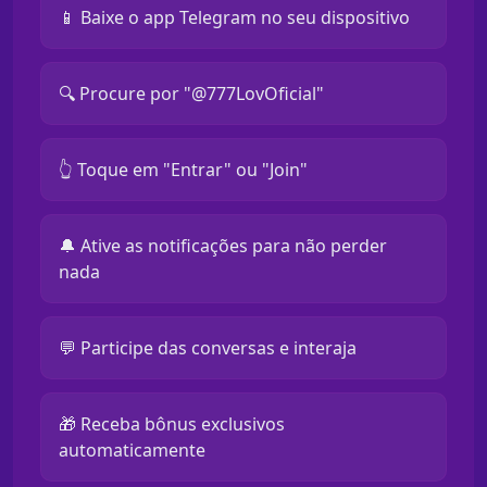
📱 Baixe o app Telegram no seu dispositivo
🔍 Procure por "@777LovOficial"
👆 Toque em "Entrar" ou "Join"
🔔 Ative as notificações para não perder
nada
💬 Participe das conversas e interaja
🎁 Receba bônus exclusivos
automaticamente