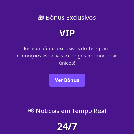
🎁 Bônus Exclusivos
VIP
Receba bônus exclusivos do Telegram,
promoções especiais e códigos promocionais
únicos!
Ver Bônus
📢 Notícias em Tempo Real
24/7