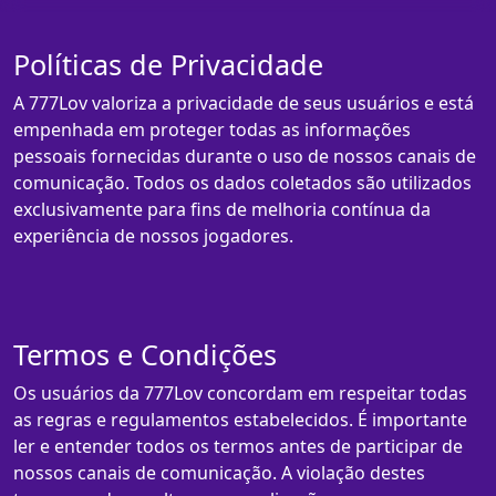
Políticas de Privacidade
A 777Lov valoriza a privacidade de seus usuários e está
empenhada em proteger todas as informações
pessoais fornecidas durante o uso de nossos canais de
comunicação. Todos os dados coletados são utilizados
exclusivamente para fins de melhoria contínua da
experiência de nossos jogadores.
Termos e Condições
Os usuários da 777Lov concordam em respeitar todas
as regras e regulamentos estabelecidos. É importante
ler e entender todos os termos antes de participar de
nossos canais de comunicação. A violação destes