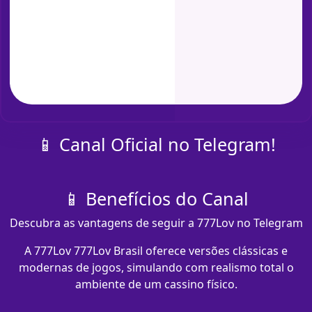
📱 Canal Oficial no Telegram!
📱 Benefícios do Canal
Descubra as vantagens de seguir a 777Lov no Telegram
A 777Lov 777Lov Brasil oferece versões clássicas e
modernas de jogos, simulando com realismo total o
ambiente de um cassino físico.