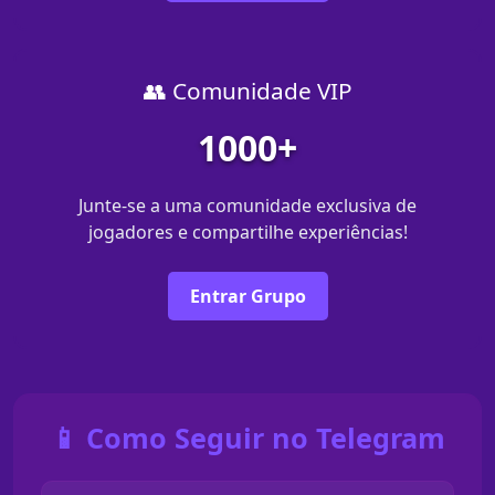
👥 Comunidade VIP
1000+
Junte-se a uma comunidade exclusiva de
jogadores e compartilhe experiências!
Entrar Grupo
📱 Como Seguir no Telegram