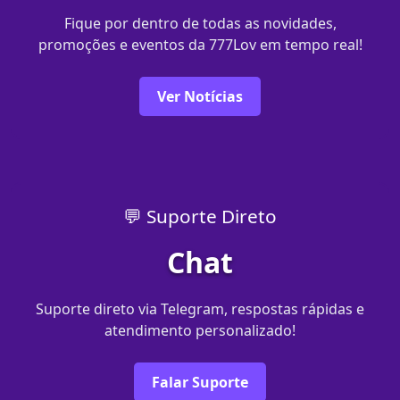
Fique por dentro de todas as novidades,
promoções e eventos da 777Lov em tempo real!
Ver Notícias
💬 Suporte Direto
Chat
Suporte direto via Telegram, respostas rápidas e
atendimento personalizado!
Falar Suporte