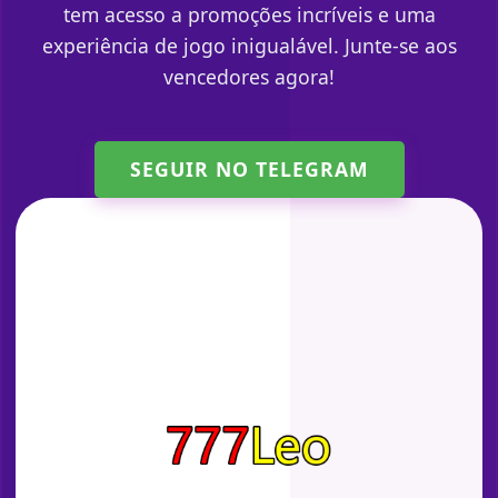
tem acesso a promoções incríveis e uma
experiência de jogo inigualável. Junte-se aos
vencedores agora!
SEGUIR NO TELEGRAM