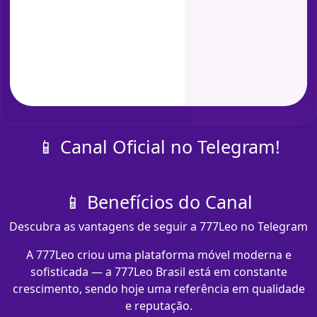
📱 Canal Oficial no Telegram!
📱 Benefícios do Canal
Descubra as vantagens de seguir a 777Leo no Telegram
A 777Leo criou uma plataforma móvel moderna e
sofisticada — a 777Leo Brasil está em constante
crescimento, sendo hoje uma referência em qualidade
e reputação.