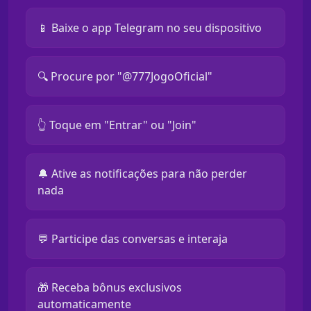
📱 Baixe o app Telegram no seu dispositivo
🔍 Procure por "@777JogoOficial"
👆 Toque em "Entrar" ou "Join"
🔔 Ative as notificações para não perder
nada
💬 Participe das conversas e interaja
🎁 Receba bônus exclusivos
automaticamente