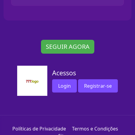
SEGUIR AGORA
Acessos
Login
Registrar-se
Políticas de Privacidade
Termos e Condições