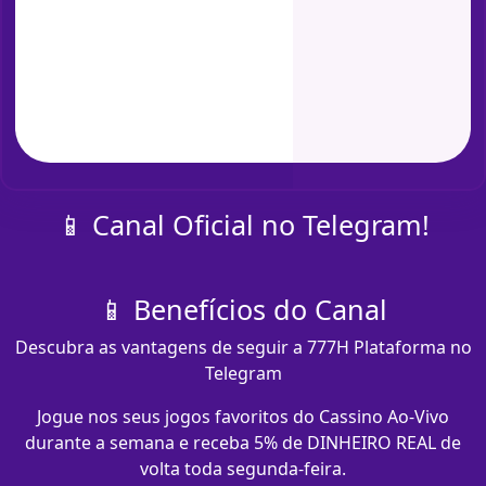
📱 Canal Oficial no Telegram!
📱 Benefícios do Canal
Descubra as vantagens de seguir a 777H Plataforma no
Telegram
Jogue nos seus jogos favoritos do Cassino Ao-Vivo
durante a semana e receba 5% de DINHEIRO REAL de
volta toda segunda-feira.