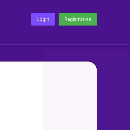
Login
Registrar-se