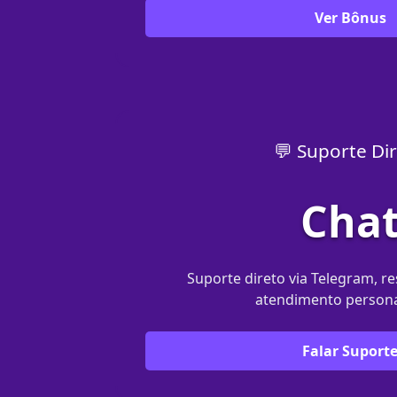
Ver Bônus
💬 Suporte Di
Cha
Suporte direto via Telegram, r
atendimento persona
Falar Suport