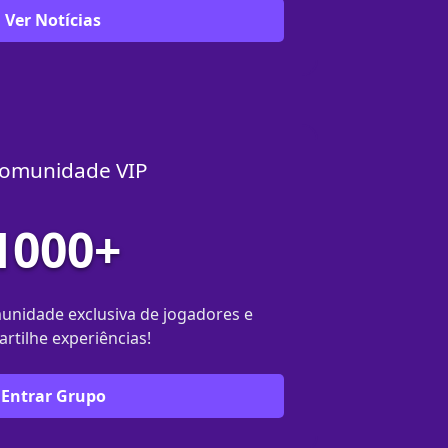
Ver Notícias
Comunidade VIP
1000+
unidade exclusiva de jogadores e
rtilhe experiências!
Entrar Grupo