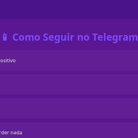
📱 Como Seguir no Telegram
ositivo
erder nada