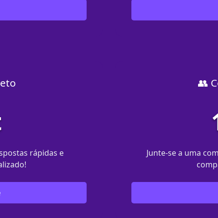
reto
👥 
t
espostas rápidas e
Junte-se a uma com
lizado!
compa
e