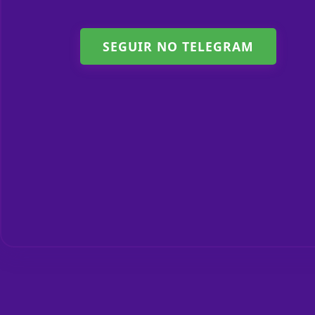
SEGUIR NO TELEGRAM