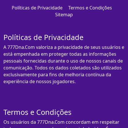
Políticas de Privacidade
Termos e Condições
Sitemap
Políticas de Privacidade
A 777Dna.Com valoriza a privacidade de seus usuários e
está empenhada em proteger todas as informações
pessoais fornecidas durante o uso de nossos canais de
comunicação. Todos os dados coletados são utilizados
exclusivamente para fins de melhoria contínua da
experiência de nossos jogadores.
Termos e Condições
Os usuários da 777Dna.Com concordam em respeitar