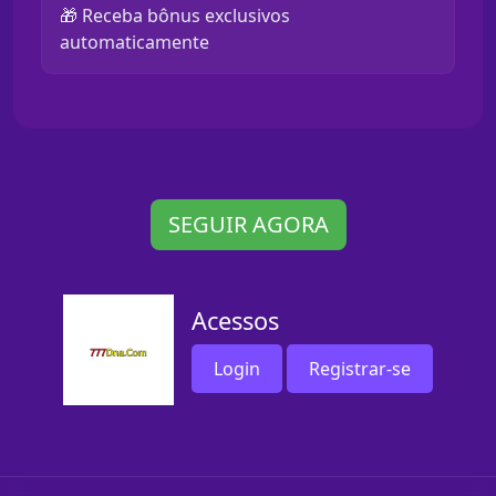
🎁 Receba bônus exclusivos
automaticamente
SEGUIR AGORA
Acessos
Login
Registrar-se