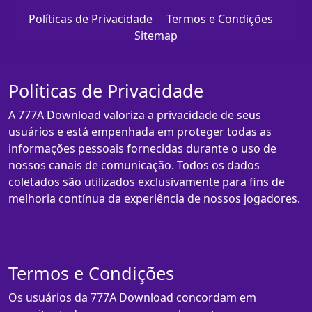
Políticas de Privacidade
Termos e Condições
Sitemap
Políticas de Privacidade
A 777A Download valoriza a privacidade de seus
usuários e está empenhada em proteger todas as
informações pessoais fornecidas durante o uso de
nossos canais de comunicação. Todos os dados
coletados são utilizados exclusivamente para fins de
melhoria contínua da experiência de nossos jogadores.
Termos e Condições
Os usuários da 777A Download concordam em