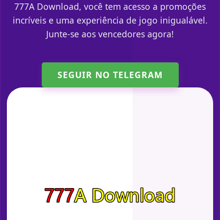
777A Download, você tem acesso a promoções
incríveis e uma experiência de jogo inigualável.
Junte-se aos vencedores agora!
SEGUIR NO TELEGRAM