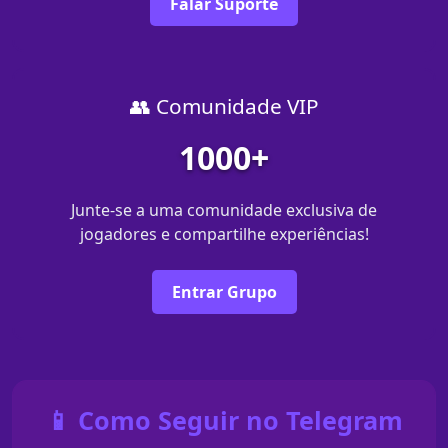
Falar Suporte
👥 Comunidade VIP
1000+
Junte-se a uma comunidade exclusiva de
jogadores e compartilhe experiências!
Entrar Grupo
📱 Como Seguir no Telegram