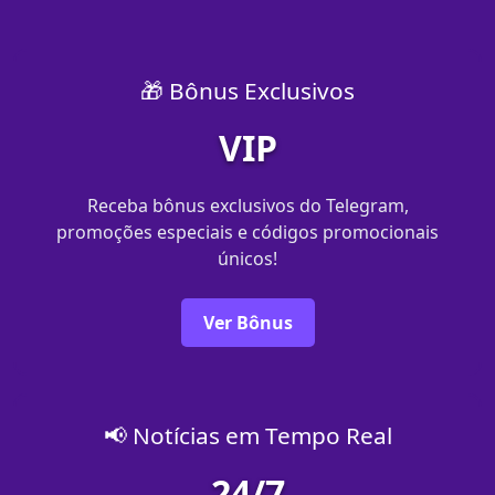
🎁 Bônus Exclusivos
VIP
Receba bônus exclusivos do Telegram,
promoções especiais e códigos promocionais
únicos!
Ver Bônus
📢 Notícias em Tempo Real
24/7