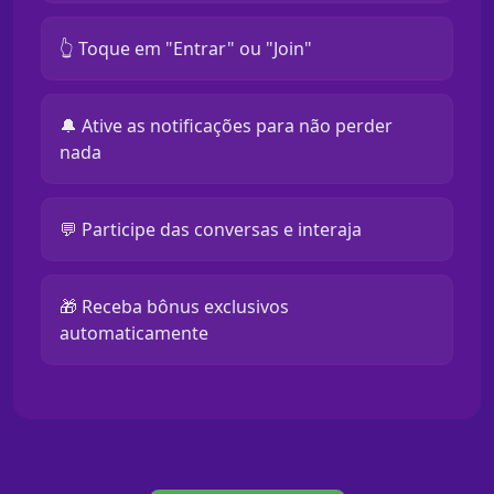
👆 Toque em "Entrar" ou "Join"
🔔 Ative as notificações para não perder
nada
💬 Participe das conversas e interaja
🎁 Receba bônus exclusivos
automaticamente