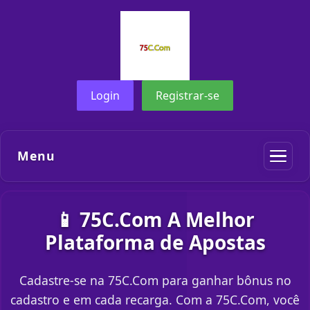
Login
Registrar-se
Menu
📱 75C.Com A Melhor
Plataforma de Apostas
Cadastre-se na 75C.Com para ganhar bônus no
cadastro e em cada recarga. Com a 75C.Com, você