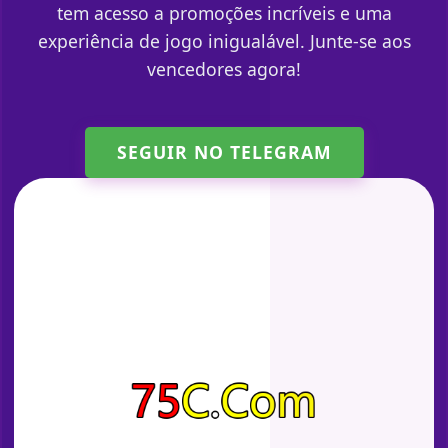
tem acesso a promoções incríveis e uma
experiência de jogo inigualável. Junte-se aos
vencedores agora!
SEGUIR NO TELEGRAM