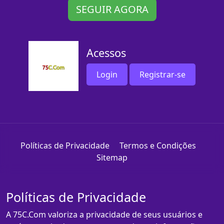
SEGUIR AGORA
Acessos
Login
Registrar-se
Políticas de Privacidade
Termos e Condições
Sitemap
Políticas de Privacidade
A 75C.Com valoriza a privacidade de seus usuários e