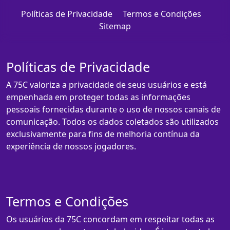
Políticas de Privacidade
Termos e Condições
Sitemap
Políticas de Privacidade
A 75C valoriza a privacidade de seus usuários e está
empenhada em proteger todas as informações
pessoais fornecidas durante o uso de nossos canais de
comunicação. Todos os dados coletados são utilizados
exclusivamente para fins de melhoria contínua da
experiência de nossos jogadores.
Termos e Condições
Os usuários da 75C concordam em respeitar todas as