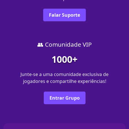
Falar Suporte
👥 Comunidade VIP
1000+
Junte-se a uma comunidade exclusiva de
jogadores e compartilhe experiências!
Entrar Grupo