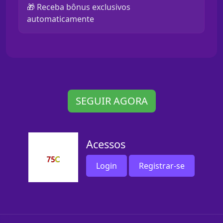
🎁 Receba bônus exclusivos
automaticamente
SEGUIR AGORA
Acessos
Login
Registrar-se