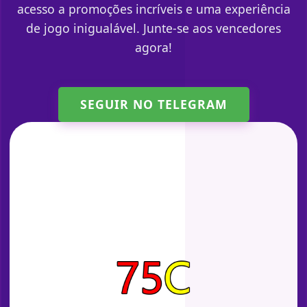
acesso a promoções incríveis e uma experiência
de jogo inigualável. Junte-se aos vencedores
agora!
SEGUIR NO TELEGRAM