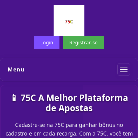
Login
Registrar-se
Menu
📱 75C A Melhor Plataforma
de Apostas
Cadastre-se na 75C para ganhar bônus no
cadastro e em cada recarga. Com a 75C, você tem