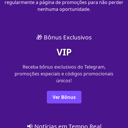
regularmente a página de promoções para não perder
nenhuma oportunidade.
🎁 Bônus Exclusivos
VIP
Receba bônus exclusivos do Telegram,
promoções especiais e códigos promocionais
únicos!
Ver Bônus
📢 Notícias em Tempo Real