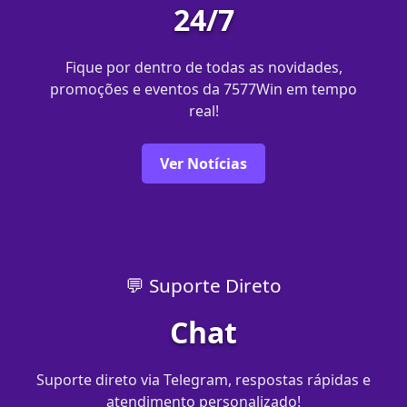
24/7
Fique por dentro de todas as novidades,
promoções e eventos da 7577Win em tempo
real!
Ver Notícias
💬 Suporte Direto
Chat
Suporte direto via Telegram, respostas rápidas e
atendimento personalizado!