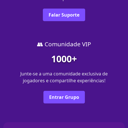
Falar Suporte
👥 Comunidade VIP
1000+
Junte-se a uma comunidade exclusiva de
jogadores e compartilhe experiências!
Entrar Grupo