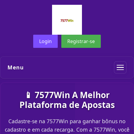
Login
Registrar-se
Menu
📱 7577Win A Melhor
Plataforma de Apostas
Cadastre-se na 7577Win para ganhar bônus no
cadastro e em cada recarga. Com a 7577Win, você