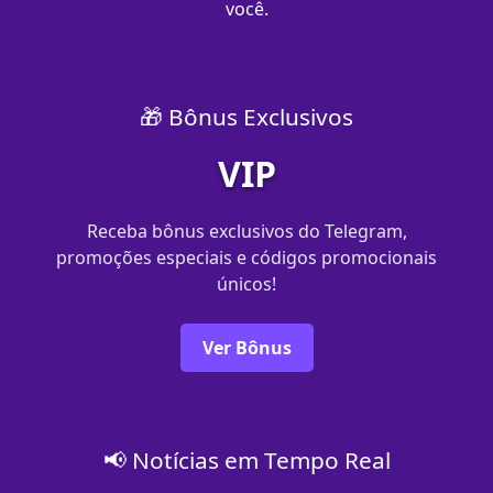
você.
🎁 Bônus Exclusivos
VIP
Receba bônus exclusivos do Telegram,
promoções especiais e códigos promocionais
únicos!
Ver Bônus
📢 Notícias em Tempo Real