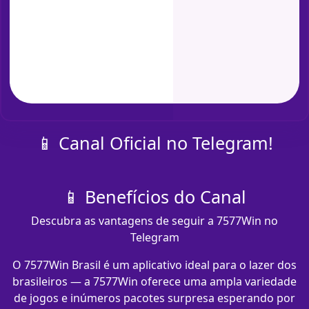
📱 Canal Oficial no Telegram!
📱 Benefícios do Canal
Descubra as vantagens de seguir a 7577Win no
Telegram
O 7577Win Brasil é um aplicativo ideal para o lazer dos
brasileiros — a 7577Win oferece uma ampla variedade
de jogos e inúmeros pacotes surpresa esperando por