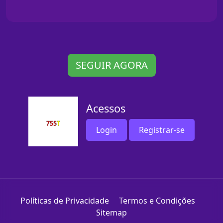
SEGUIR AGORA
Acessos
Login
Registrar-se
Políticas de Privacidade
Termos e Condições
Sitemap