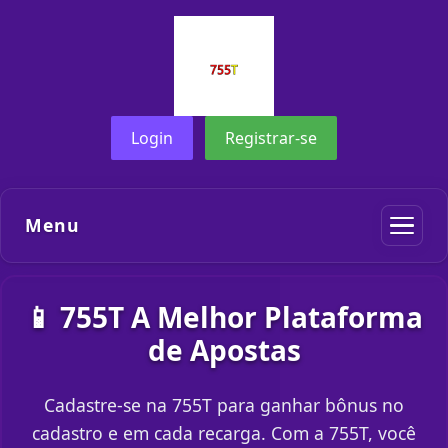
Login
Registrar-se
Menu
📱 755T A Melhor Plataforma
de Apostas
Cadastre-se na 755T para ganhar bônus no
cadastro e em cada recarga. Com a 755T, você