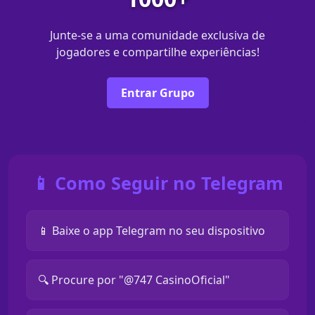
Junte-se a uma comunidade exclusiva de
jogadores e compartilhe experiências!
Entrar Grupo
📱 Como Seguir no Telegram
📱 Baixe o app Telegram no seu dispositivo
🔍 Procure por "@747 CasinoOficial"