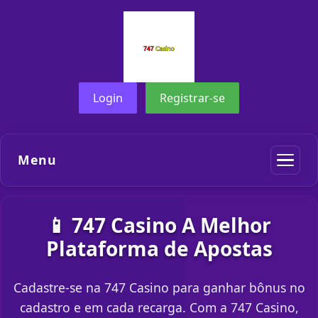
Login
Registrar-se
Menu
📱 747 Casino A Melhor
Plataforma de Apostas
Cadastre-se na 747 Casino para ganhar bônus no
cadastro e em cada recarga. Com a 747 Casino,