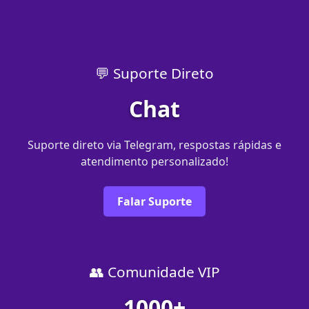
💬 Suporte Direto
Chat
Suporte direto via Telegram, respostas rápidas e
atendimento personalizado!
Falar Suporte
👥 Comunidade VIP
1000+