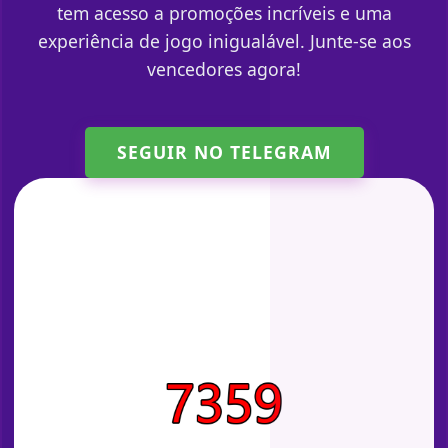
tem acesso a promoções incríveis e uma
experiência de jogo inigualável. Junte-se aos
vencedores agora!
SEGUIR NO TELEGRAM