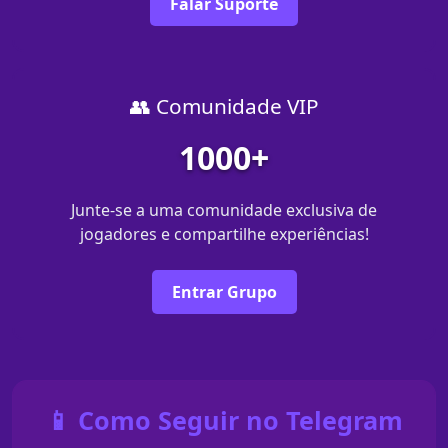
Falar Suporte
👥 Comunidade VIP
1000+
Junte-se a uma comunidade exclusiva de
jogadores e compartilhe experiências!
Entrar Grupo
📱 Como Seguir no Telegram