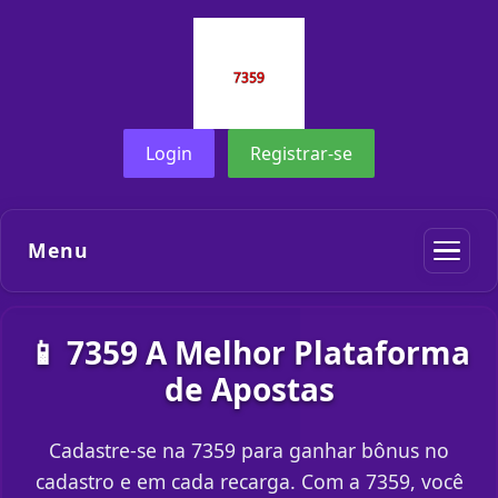
Login
Registrar-se
Menu
📱 7359 A Melhor Plataforma
de Apostas
Cadastre-se na 7359 para ganhar bônus no
cadastro e em cada recarga. Com a 7359, você