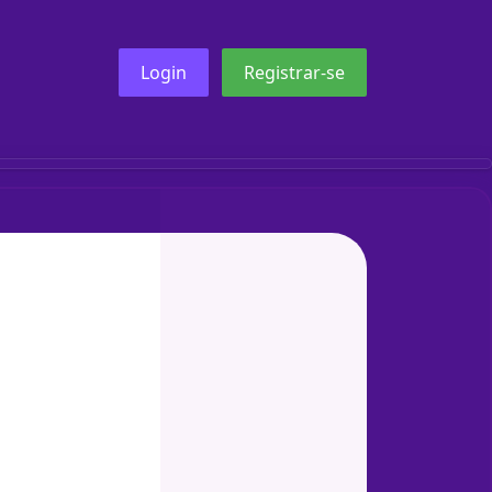
Login
Registrar-se