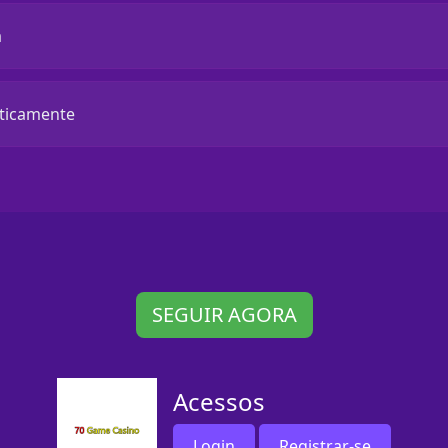
a
aticamente
SEGUIR AGORA
Acessos
Login
Registrar-se