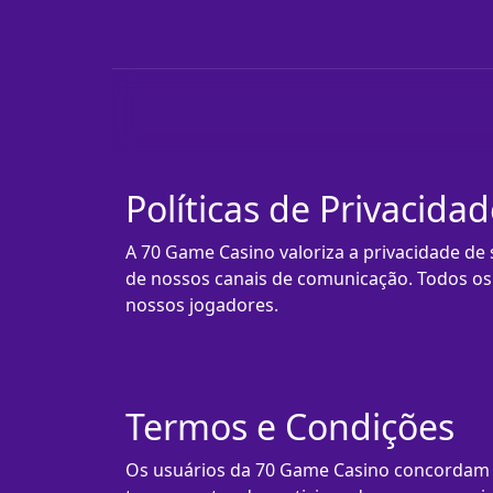
Políticas de Privacida
A 70 Game Casino valoriza a privacidade d
de nossos canais de comunicação. Todos os 
nossos jogadores.
Termos e Condições
Os usuários da 70 Game Casino concordam e