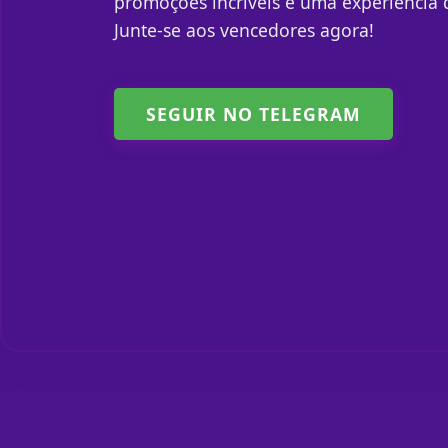
promoções incríveis e uma experiência d
Junte-se aos vencedores agora!
SEGUIR NO TELEGRAM