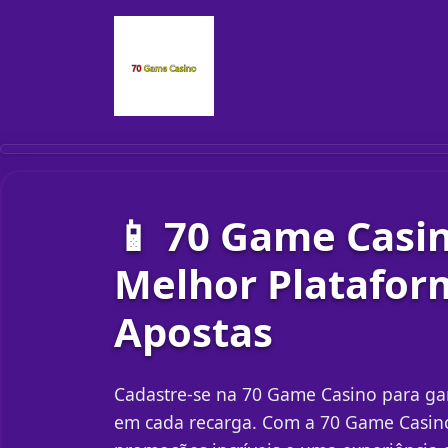
📱 70 Game Casi
Melhor Platafor
Apostas
Cadastre-se na 70 Game Casino para ga
em cada recarga. Com a 70 Game Casino