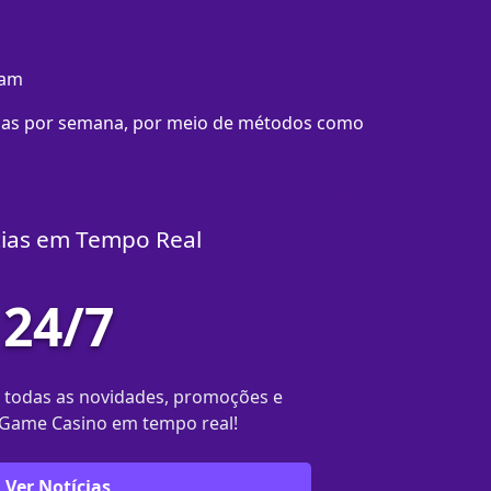
ram
7 dias por semana, por meio de métodos como
cias em Tempo Real
24/7
e todas as novidades, promoções e
 Game Casino em tempo real!
Ver Notícias