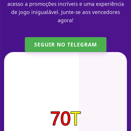
acesso a promoções incríveis e uma experiência
de jogo inigualável. Junte-se aos vencedores
agora!
SEGUIR NO TELEGRAM