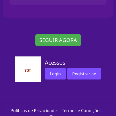
SEGUIR AGORA
Acessos
Login
Registrar-se
Políticas de Privacidade
Termos e Condições