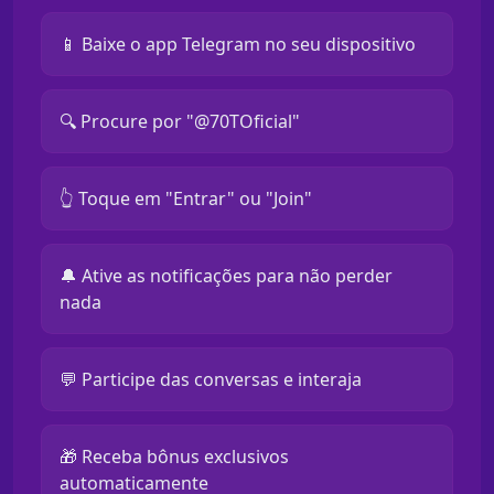
📱 Baixe o app Telegram no seu dispositivo
🔍 Procure por "@70TOficial"
👆 Toque em "Entrar" ou "Join"
🔔 Ative as notificações para não perder
nada
💬 Participe das conversas e interaja
🎁 Receba bônus exclusivos
automaticamente