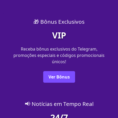
🎁 Bônus Exclusivos
VIP
Receba bônus exclusivos do Telegram,
promoções especiais e códigos promocionais
únicos!
Ver Bônus
📢 Notícias em Tempo Real
24/7