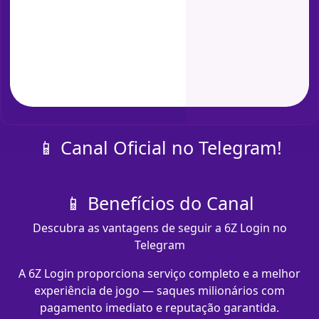
📱 Canal Oficial no Telegram!
📱 Benefícios do Canal
Descubra as vantagens de seguir a 6Z Login no
Telegram
A 6Z Login proporciona serviço completo e a melhor
experiência de jogo — saques milionários com
pagamento imediato e reputação garantida.