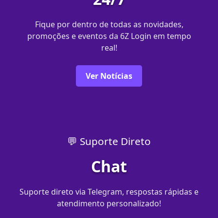
Fique por dentro de todas as novidades,
promoções e eventos da 6Z Login em tempo
real!
Ver Notícias
💬 Suporte Direto
Chat
Suporte direto via Telegram, respostas rápidas e
atendimento personalizado!