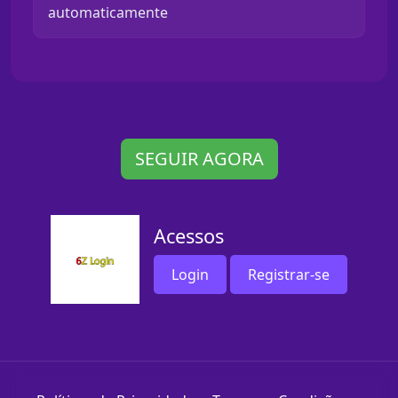
automaticamente
SEGUIR AGORA
Acessos
Login
Registrar-se