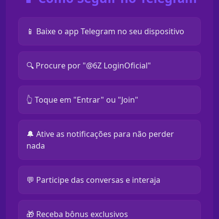
📱 Baixe o app Telegram no seu dispositivo
🔍 Procure por "@6Z LoginOficial"
👆 Toque em "Entrar" ou "Join"
🔔 Ative as notificações para não perder
nada
💬 Participe das conversas e interaja
🎁 Receba bônus exclusivos