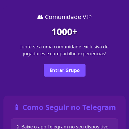
👥 Comunidade VIP
1000+
Junte-se a uma comunidade exclusiva de
jogadores e compartilhe experiências!
Entrar Grupo
📱 Como Seguir no Telegram
📱 Baixe o app Telegram no seu dispositivo