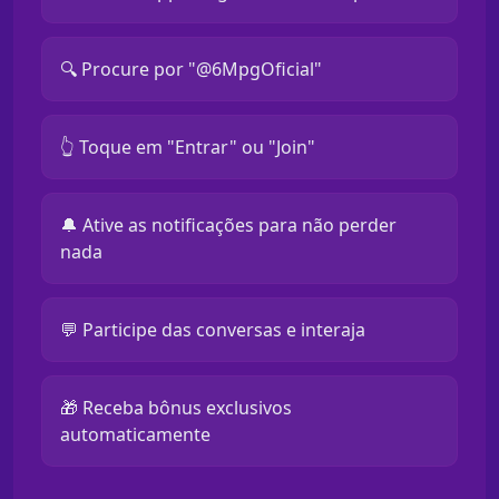
🔍 Procure por "@6MpgOficial"
👆 Toque em "Entrar" ou "Join"
🔔 Ative as notificações para não perder
nada
💬 Participe das conversas e interaja
🎁 Receba bônus exclusivos
automaticamente