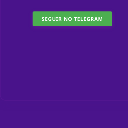
SEGUIR NO TELEGRAM