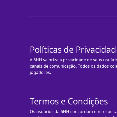
Políticas de Privacida
A 6HH valoriza a privacidade de seus usuá
canais de comunicação. Todos os dados cole
jogadores.
Termos e Condições
Os usuários da 6HH concordam em respeitar 