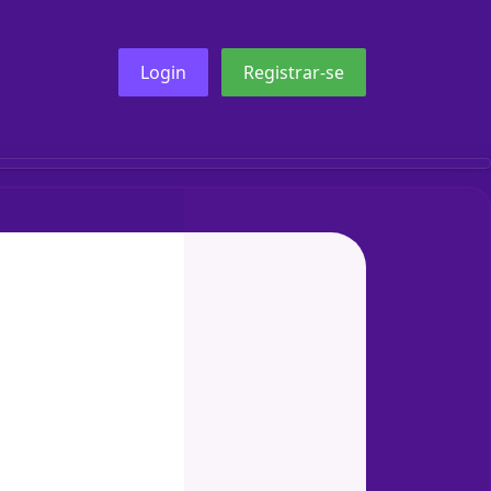
Login
Registrar-se