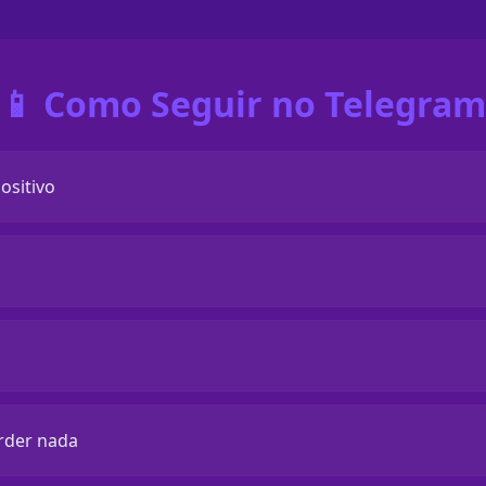
📱 Como Seguir no Telegram
ositivo
erder nada