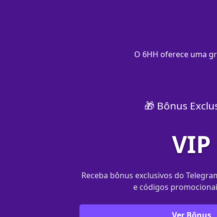
O 6HH oferece uma gr
🎁 Bônus Exclu
VIP
Receba bônus exclusivos do Telegra
e códigos promocionai
Ver Bônus