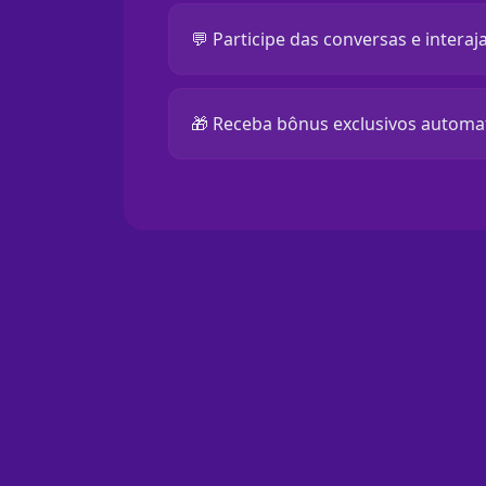
💬 Participe das conversas e interaj
🎁 Receba bônus exclusivos autom