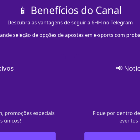
📱 Benefícios do Canal
Descubra as vantagens de seguir a 6HH no Telegram
ande seleção de opções de apostas em e-sports com probab
sivos
📢 Notí
m, promoções especiais
Fique por dentro d
s únicos!
eventos 