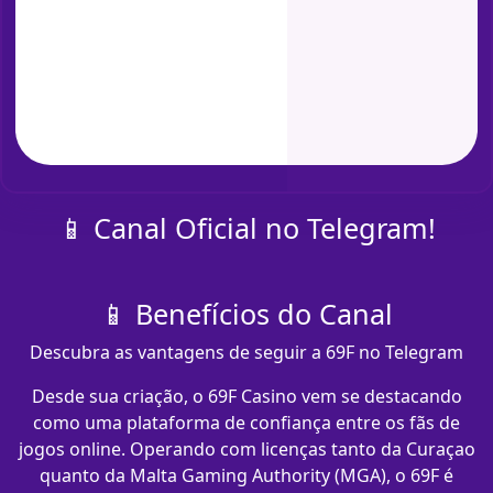
📱 Canal Oficial no Telegram!
📱 Benefícios do Canal
Descubra as vantagens de seguir a 69F no Telegram
Desde sua criação, o 69F Casino vem se destacando
como uma plataforma de confiança entre os fãs de
jogos online. Operando com licenças tanto da Curaçao
quanto da Malta Gaming Authority (MGA), o 69F é